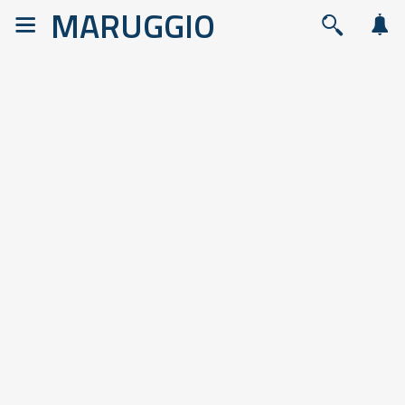
MARUGGIO