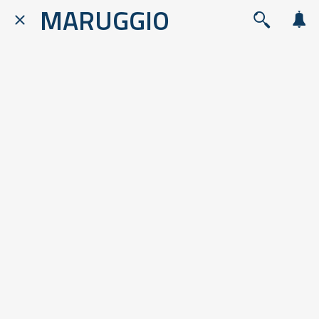
MARUGGIO