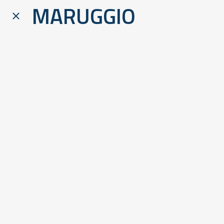
MARUGGIO