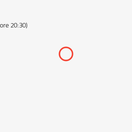
o ore 20:30)