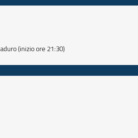
aduro (inizio ore 21:30)