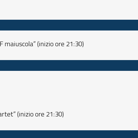
 maiuscola” (inizio ore 21:30)
tet” (inizio ore 21:30)