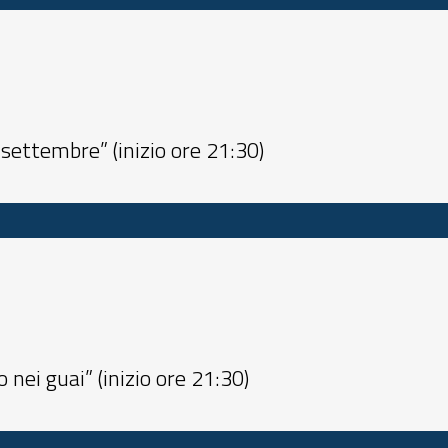
 settembre” (inizio ore 21:30)
nei guai” (inizio ore 21:30)