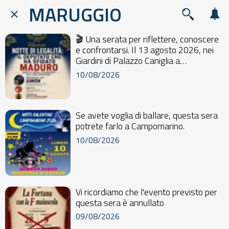
MARUGGIO
🎬 Una serata per riflettere, conoscere
e confrontarsi. Il 13 agosto 2026, nei
Giardini di Palazzo Caniglia a
Maruggio,...
10/08/2026
Se avete voglia di ballare, questa sera
potrete farlo a Campomarino.
10/08/2026
Vi ricordiamo che l'evento previsto per
questa sera è annullato
09/08/2026