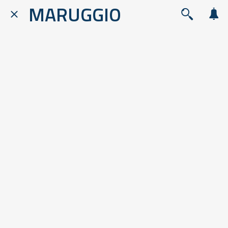
MARUGGIO