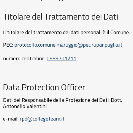
Titolare del Trattamento dei Dati
Il titolare del trattamento dei dati personali è il Comune.
PEC:
protocollo.comune.maruggio@pec.rupar.puglia.it
numero centralino:
0
999701211
Data Protection Officer
Dati del Responsabile della Protezione dei Dati: Dott.
Antonello Valentini
e-mail:
rpd@collegeteam.it