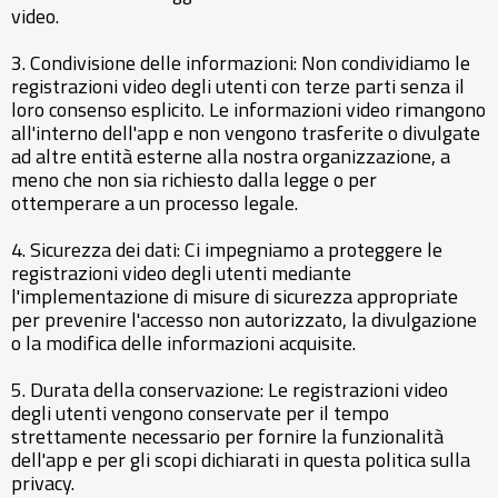
video.
3. Condivisione delle informazioni: Non condividiamo le
registrazioni video degli utenti con terze parti senza il
loro consenso esplicito. Le informazioni video rimangono
all'interno dell'app e non vengono trasferite o divulgate
ad altre entità esterne alla nostra organizzazione, a
meno che non sia richiesto dalla legge o per
ottemperare a un processo legale.
4. Sicurezza dei dati: Ci impegniamo a proteggere le
registrazioni video degli utenti mediante
l'implementazione di misure di sicurezza appropriate
per prevenire l'accesso non autorizzato, la divulgazione
o la modifica delle informazioni acquisite.
5. Durata della conservazione: Le registrazioni video
degli utenti vengono conservate per il tempo
strettamente necessario per fornire la funzionalità
dell'app e per gli scopi dichiarati in questa politica sulla
privacy.