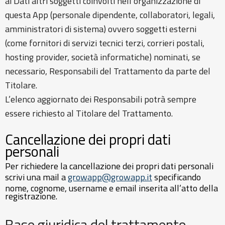
ai Dati altri soggetti coinvolti nell’organizzazione di
questa App (personale dipendente, collaboratori, legali,
amministratori di sistema) ovvero soggetti esterni
(come fornitori di servizi tecnici terzi, corrieri postali,
hosting provider, società informatiche) nominati, se
necessario, Responsabili del Trattamento da parte del
Titolare.
L’elenco aggiornato dei Responsabili potrà sempre
essere richiesto al Titolare del Trattamento.
Cancellazione dei propri dati
personali
Per richiedere la cancellazione dei propri dati personali
scrivi una mail a
growapp@growapp.it
specificando
nome, cognome, username e email inserita all’atto della
registrazione.
Base giuridica del trattamento