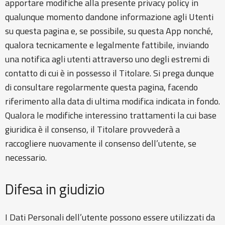
apportare modifiche alla presente privacy policy in
qualunque momento dandone informazione agli Utenti
su questa pagina e, se possibile, su questa App nonché,
qualora tecnicamente e legalmente fattibile, inviando
una notifica agli utenti attraverso uno degli estremi di
contatto di cui è in possesso il Titolare. Si prega dunque
di consultare regolarmente questa pagina, facendo
riferimento alla data di ultima modifica indicata in fondo.
Qualora le modifiche interessino trattamenti la cui base
giuridica è il consenso, il Titolare provvederà a
raccogliere nuovamente il consenso dell’utente, se
necessario.
Difesa in giudizio
I Dati Personali dell’utente possono essere utilizzati da