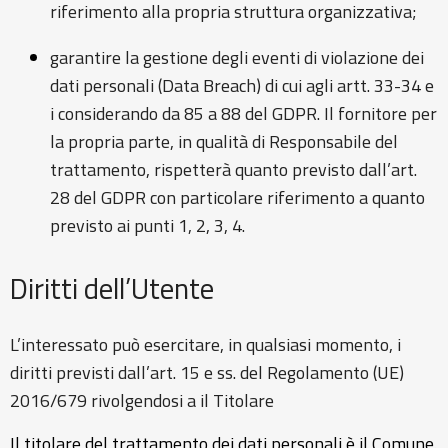
riferimento alla propria struttura organizzativa;
garantire la gestione degli eventi di violazione dei
dati personali (Data Breach) di cui agli artt. 33-34 e
i considerando da 85 a 88 del GDPR. Il fornitore per
la propria parte, in qualità di Responsabile del
trattamento, rispetterà quanto previsto dall’art.
28 del GDPR con particolare riferimento a quanto
previsto ai punti 1, 2, 3, 4.
Diritti dell’Utente
L’interessato può esercitare, in qualsiasi momento, i
diritti previsti dall’art. 15 e ss. del Regolamento (UE)
2016/679 rivolgendosi a il Titolare
Il titolare del trattamento dei dati personali è il Comune.