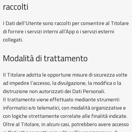
raccolti
I Dati dell’Utente sono raccolti per consentire al Titolare
di fornire i servizi interni all’App o i servizi esterni
collegati.
Modalità di trattamento
Il Titolare adotta le opportune misure di sicurezza volte
ad impedire l’accesso, la divulgazione, la modifica o la
distruzione non autorizzati dei Dati Personali.
Il trattamento viene effettuato mediante strumenti
informatici e/o telematici, con modalità organizzative e
con logiche strettamente correlate alle finalità indicate.
Oltre al Titolare, in alcuni casi, potrebbero avere accesso