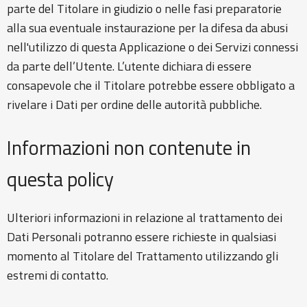
parte del Titolare in giudizio o nelle fasi preparatorie
alla sua eventuale instaurazione per la difesa da abusi
nell'utilizzo di questa Applicazione o dei Servizi connessi
da parte dell’Utente. L’utente dichiara di essere
consapevole che il Titolare potrebbe essere obbligato a
rivelare i Dati per ordine delle autorità pubbliche.
Informazioni non contenute in
questa policy
Ulteriori informazioni in relazione al trattamento dei
Dati Personali potranno essere richieste in qualsiasi
momento al Titolare del Trattamento utilizzando gli
estremi di contatto.