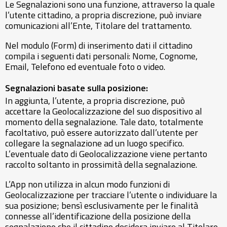
Le Segnalazioni sono una funzione, attraverso la quale
l’utente cittadino, a propria discrezione, può inviare
comunicazioni all’Ente, Titolare del trattamento.
Nel modulo (Form) di inserimento dati il cittadino
compila i seguenti dati personali: Nome, Cognome,
Email, Telefono ed eventuale foto o video.
Segnalazioni basate sulla posizione:
In aggiunta, l’utente, a propria discrezione, può
accettare la Geolocalizzazione del suo dispositivo al
momento della segnalazione. Tale dato, totalmente
facoltativo, può essere autorizzato dall’utente per
collegare la segnalazione ad un luogo specifico.
L’eventuale dato di Geolocalizzazione viene pertanto
raccolto soltanto in prossimità della segnalazione.
L’App non utilizza in alcun modo funzioni di
Geolocalizzazione per tracciare l’utente o individuare la
sua posizione; bensì esclusivamente per le finalità
connesse all’identificazione della posizione della
segnalazione che il cittadino desidera inviare al Titolare