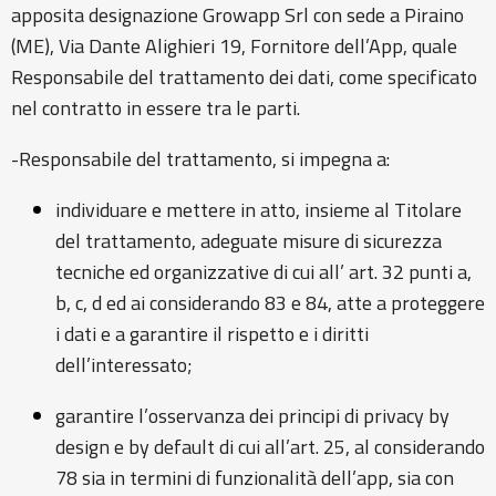
apposita designazione Growapp Srl con sede a Piraino
(ME), Via Dante Alighieri 19, Fornitore dell’App, quale
Responsabile del trattamento dei dati, come specificato
nel contratto in essere tra le parti.
-Responsabile del trattamento, si impegna a:
individuare e mettere in atto, insieme al Titolare
del trattamento, adeguate misure di sicurezza
tecniche ed organizzative di cui all’ art. 32 punti a,
b, c, d ed ai considerando 83 e 84, atte a proteggere
i dati e a garantire il rispetto e i diritti
dell’interessato;
garantire l’osservanza dei principi di privacy by
design e by default di cui all’art. 25, al considerando
78 sia in termini di funzionalità dell’app, sia con