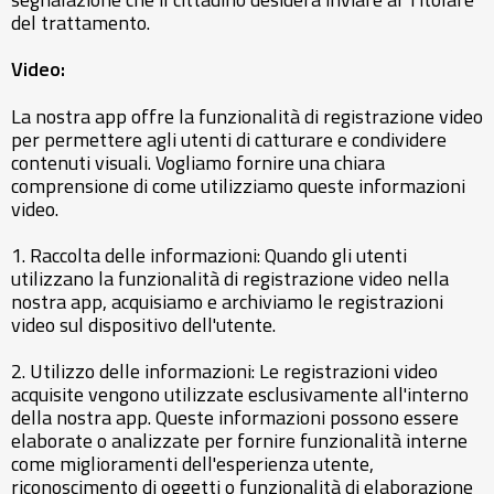
del trattamento.
Video:
La nostra app offre la funzionalità di registrazione video
per permettere agli utenti di catturare e condividere
contenuti visuali. Vogliamo fornire una chiara
comprensione di come utilizziamo queste informazioni
video.
1. Raccolta delle informazioni: Quando gli utenti
utilizzano la funzionalità di registrazione video nella
nostra app, acquisiamo e archiviamo le registrazioni
video sul dispositivo dell'utente.
2. Utilizzo delle informazioni: Le registrazioni video
acquisite vengono utilizzate esclusivamente all'interno
della nostra app. Queste informazioni possono essere
elaborate o analizzate per fornire funzionalità interne
come miglioramenti dell'esperienza utente,
riconoscimento di oggetti o funzionalità di elaborazione