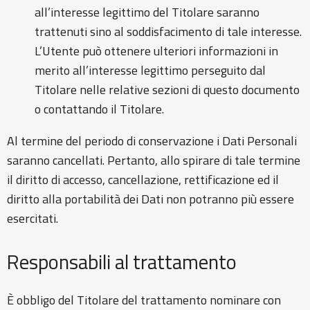
all’interesse legittimo del Titolare saranno
trattenuti sino al soddisfacimento di tale interesse.
L’Utente può ottenere ulteriori informazioni in
merito all’interesse legittimo perseguito dal
Titolare nelle relative sezioni di questo documento
o contattando il Titolare.
Al termine del periodo di conservazione i Dati Personali
saranno cancellati. Pertanto, allo spirare di tale termine
il diritto di accesso, cancellazione, rettificazione ed il
diritto alla portabilità dei Dati non potranno più essere
esercitati.
Responsabili al trattamento
È obbligo del Titolare del trattamento nominare con