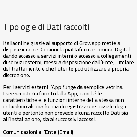
Tipologie di Dati raccolti
Italiaonline grazie al supporto di Growapp mette a
disposizione dei Comuni la piattaforma Comune Digital
dando accesso a servizi interni o accesso a collegamenti
di servizi esterni, messi a disposizione dall’Ente, Titolare
del trattamento e che l’utente può utilizzare a propria
discrezione.
Per i servizi esterni l’App funge da semplice vetrina.
I servizi interni forniti dalla App, nonché le
caratteristiche e le funzioni interne della stessa non
richiedono alcuna forma di registrazione iniziale degli
utenti e pertanto non prevede alcuna raccolta Dati sia
all’installazione, sia ai successivi accessi.
Comunicazioni all’Ente (Email):