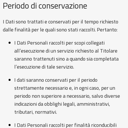
Periodo di conservazione
I Dati sono trattati e conservati per il tempo richiesto
dalle finalità per le quali sono stati raccolti. Pertanto:
I Dati Personali raccolti per scopi collegati
all’esecuzione di un servizio richiesto al Titolare
saranno trattenuti sino a quando sia completata
l’esecuzione di tale servizio.
I dati saranno conservati per il periodo
strettamente necessario e, in ogni caso, per un
periodo non superiore a necessario, salvo diverse
indicazioni da obblighi legali, amministrativi,
tributari, normativi.
I Dati Personali raccolti per finalità riconducibili