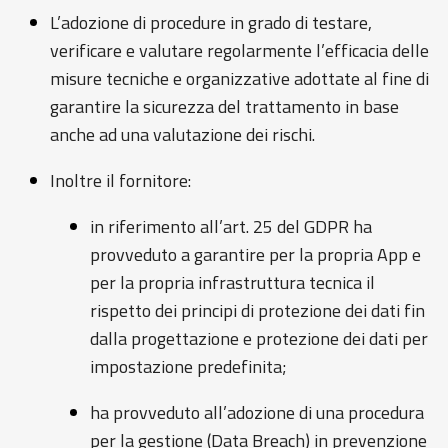
L’adozione di procedure in grado di testare,
verificare e valutare regolarmente l’efficacia delle
misure tecniche e organizzative adottate al fine di
garantire la sicurezza del trattamento in base
anche ad una valutazione dei rischi.
Inoltre il fornitore:
in riferimento all’art. 25 del GDPR ha
provveduto a garantire per la propria App e
per la propria infrastruttura tecnica il
rispetto dei principi di protezione dei dati fin
dalla progettazione e protezione dei dati per
impostazione predefinita;
ha provveduto all’adozione di una procedura
per la gestione (Data Breach) in prevenzione