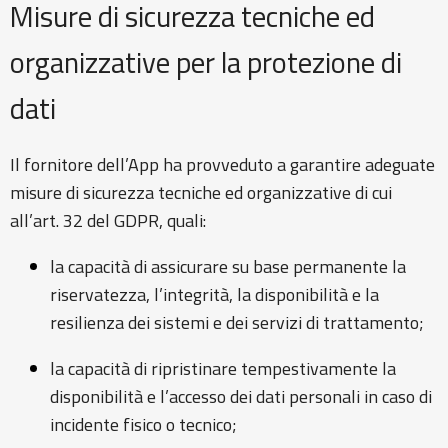
Misure di sicurezza tecniche ed
organizzative per la protezione di
dati
Il fornitore dell’App ha provveduto a garantire adeguate
misure di sicurezza tecniche ed organizzative di cui
all’art. 32 del GDPR, quali:
la capacità di assicurare su base permanente la
riservatezza, l’integrità, la disponibilità e la
resilienza dei sistemi e dei servizi di trattamento;
la capacità di ripristinare tempestivamente la
disponibilità e l’accesso dei dati personali in caso di
incidente fisico o tecnico;