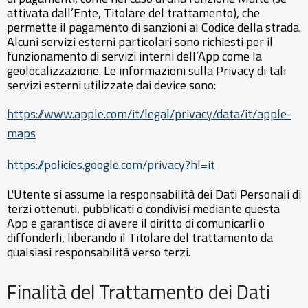
attivata dall’Ente, Titolare del trattamento), che
permette il pagamento di sanzioni al Codice della strada.
Alcuni servizi esterni particolari sono richiesti per il
funzionamento di servizi interni dell’App come la
geolocalizzazione. Le informazioni sulla Privacy di tali
servizi esterni utilizzate dai device sono:
https://www.apple.com/it/legal/privacy/data/it/apple-
maps
https://policies.google.com/privacy?hl=it
L'Utente si assume la responsabilità dei Dati Personali di
terzi ottenuti, pubblicati o condivisi mediante questa
App e garantisce di avere il diritto di comunicarli o
diffonderli, liberando il Titolare del trattamento da
qualsiasi responsabilità verso terzi.
Finalità del Trattamento dei Dati