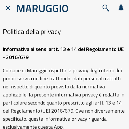
MARUGGIO
Politica della privacy
Informativa ai sensi artt. 13 e 14 del Regolamento UE
- 2016/679
Comune di Maruggio rispetta la privacy degli utenti dei
propri servizi on line trattando i dati personali raccolti
nel rispetto di quanto previsto dalla normativa
applicabile, la presente informativa privacy è redatta in
particolare secondo quanto prescritto agli artt. 13 e 14
del Regolamento (UE) 2016/679. Ove non diversamente
specificato, questa informativa privacy riguarda
esclusivamente questa App.