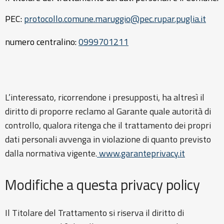
PEC:
protocollo.comune.maruggio@pec.rupar.puglia.it
numero centralino:
0
999701211
L’interessato, ricorrendone i presupposti, ha altresì il
diritto di proporre reclamo al Garante quale autorità di
controllo, qualora ritenga che il trattamento dei propri
dati personali avvenga in violazione di quanto previsto
dalla normativa vigente.
www.garanteprivacy.it
Modifiche a questa privacy policy
Il Titolare del Trattamento si riserva il diritto di