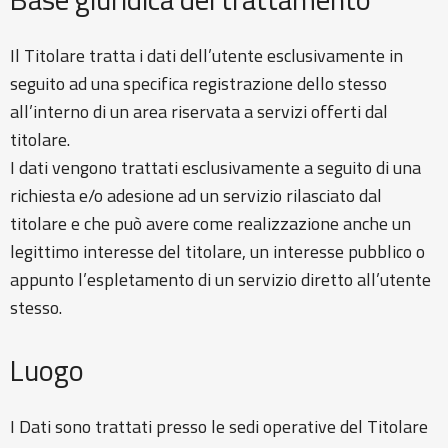
Il Titolare tratta i dati dell’utente esclusivamente in
seguito ad una specifica registrazione dello stesso
all’interno di un area riservata a servizi offerti dal
titolare.
I dati vengono trattati esclusivamente a seguito di una
richiesta e/o adesione ad un servizio rilasciato dal
titolare e che può avere come realizzazione anche un
legittimo interesse del titolare, un interesse pubblico o
appunto l’espletamento di un servizio diretto all’utente
stesso.
Luogo
I Dati sono trattati presso le sedi operative del Titolare