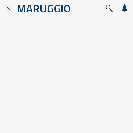
MARUGGIO