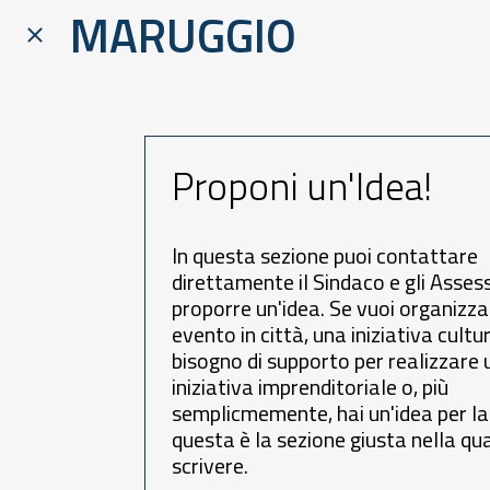
MARUGGIO
Proponi un'Idea!
In questa sezione puoi contattare
direttamente il Sindaco e gli Assess
proporre un'idea. Se vuoi organizza
evento in città, una iniziativa cultur
bisogno di supporto per realizzare 
iniziativa imprenditoriale o, più
semplicmemente, hai un'idea per la 
questa è la sezione giusta nella qu
scrivere.