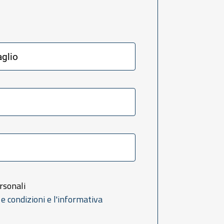
rsonali
 e condizioni e l'informativa