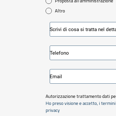
Proposta all'amministrazione
Altro
Autorizzazione trattamento dati pe
Ho preso visione e accetto, i termini
privacy