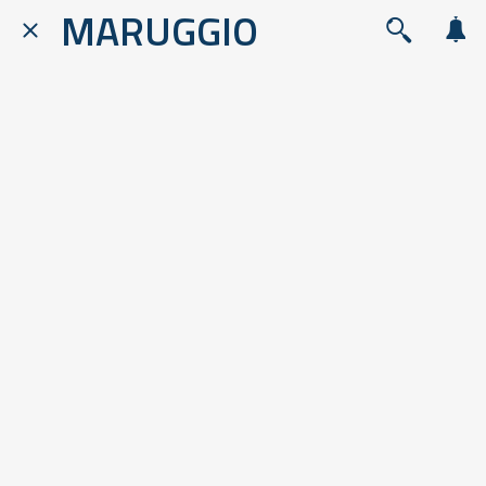
MARUGGIO