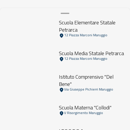
Scuola Elementare Statale
Petrarca
12 Piazza Marconi Maruggio
Scuola Media Statale Petrarca
12 Piazza Marconi Maruggio
Istituto Comprensivo "Del
Bene"
Via Giuseppe Pichierri Maruggio
Scuola Materna "Collodi"
V Risorgimento Maruggio