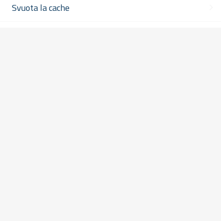
Svuota la cache