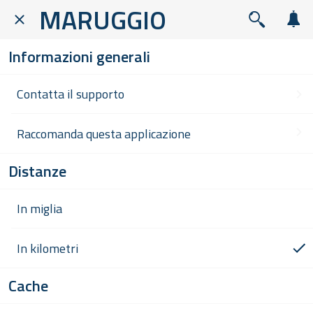
MARUGGIO
Informazioni generali
Contatta il supporto
Raccomanda questa applicazione
Distanze
In miglia
In kilometri
Cache