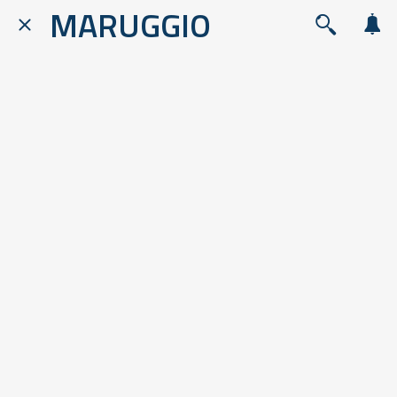
MARUGGIO