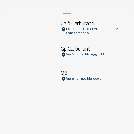
Calò Carburanti
Porto Turistico di Via Lungomare
Campomarino
Gp Carburanti
Via Mirante Maruggio TA
Q8
Viale Tornito Maruggio