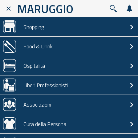
MARUGGIO
Shopping
Food & Drink
Ospitalità
Liberi Professionisti
Associazioni
Cura della Persona