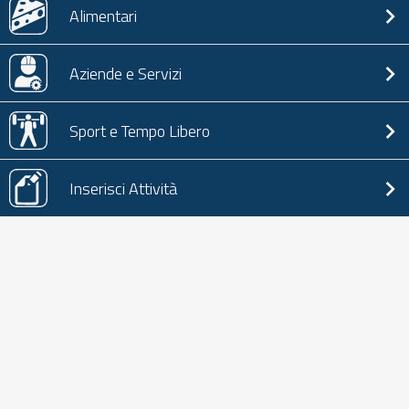
Alimentari
Aziende e Servizi
Sport e Tempo Libero
Inserisci Attività