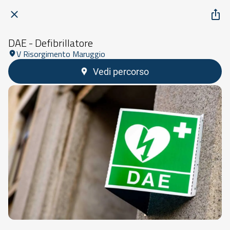
DAE - Defibrillatore
V Risorgimento Maruggio
Vedi percorso