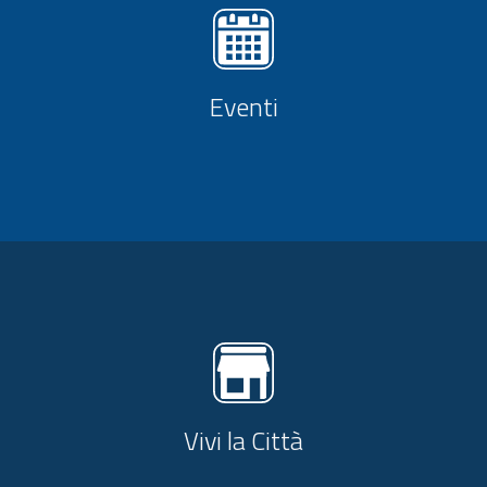
Eventi
Vivi la Città