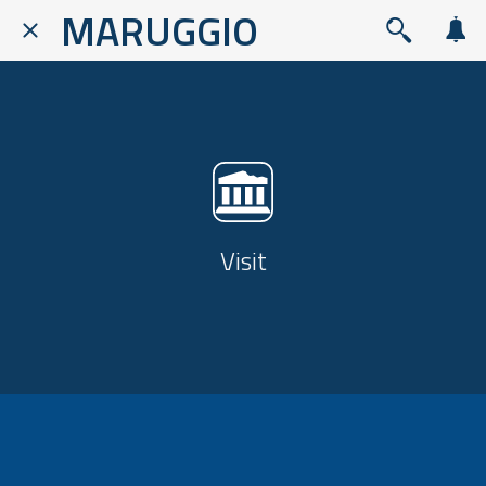
MARUGGIO
Visit