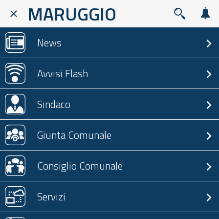
MARUGGIO
News
Avvisi Flash
Sindaco
Giunta Comunale
Consiglio Comunale
Servizi