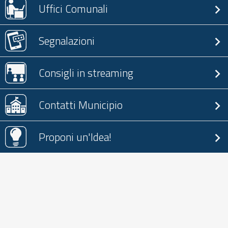
Uffici Comunali
Segnalazioni
Consigli in streaming
Contatti Municipio
Proponi un'Idea!