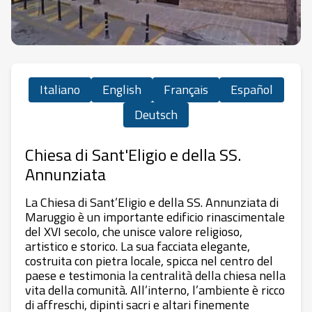
Italiano
English
Français
Español
Deutsch
Chiesa di Sant'Eligio e della SS.
Annunziata
La Chiesa di Sant’Eligio e della SS. Annunziata di
Maruggio è un importante edificio rinascimentale
del XVI secolo, che unisce valore religioso,
artistico e storico. La sua facciata elegante,
costruita con pietra locale, spicca nel centro del
paese e testimonia la centralità della chiesa nella
vita della comunità. All’interno, l’ambiente è ricco
di affreschi, dipinti sacri e altari finemente