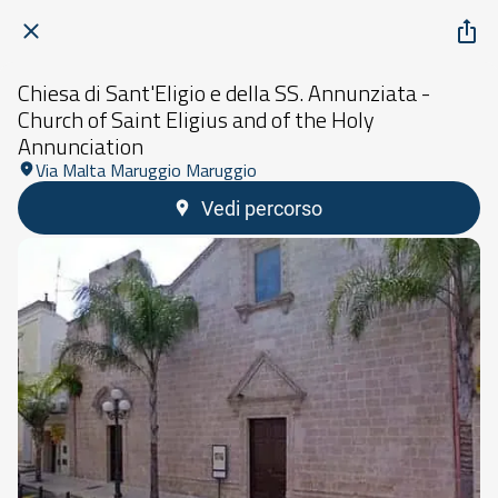
Chiesa di Sant'Eligio e della SS. Annunziata -
Church of Saint Eligius and of the Holy
Annunciation
Via Malta Maruggio Maruggio
Vedi percorso