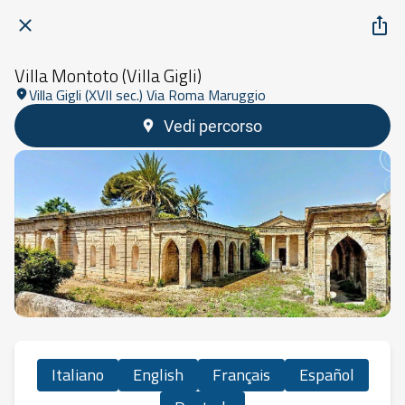
Villa Montoto (Villa Gigli)
Villa Gigli (XVII sec.) Via Roma Maruggio
Vedi percorso
Italiano
English
Français
Español