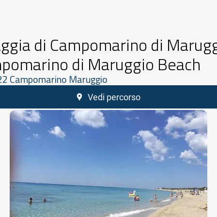
aggia di Campomarino di Marugg
pomarino di Maruggio Beach
22 Campomarino Maruggio
Vedi percorso