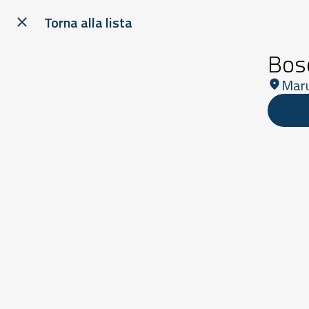
Torna alla lista
Bos
Maru